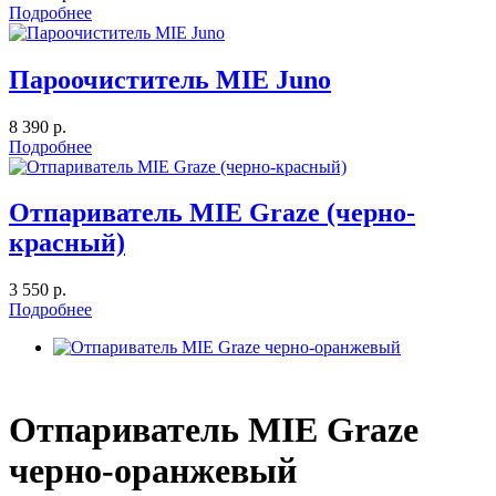
Подробнее
Пароочиститель MIE Juno
8 390 р.
Подробнее
Отпариватель MIE Graze (черно-
красный)
3 550 р.
Подробнее
Отпариватель MIE Graze
черно-оранжевый