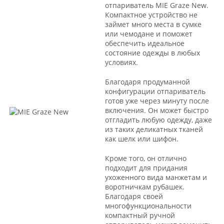
отпариватель MIE Graze New.
Компактное устройство не
займет много места в сумке
или чемодане и поможет
обеспечить идеальное
состояние одежды в любых
условиях.
Благодаря продуманной
конфигурации отпариватель
готов уже через минуту после
включения. Он может быстро
отгладить любую одежду, даже
из таких деликатных тканей
как шелк или шифон.
Кроме того, он отлично
подходит для придания
ухоженного вида манжетам и
воротничкам рубашек.
Благодаря своей
многофункциональности
компактный ручной