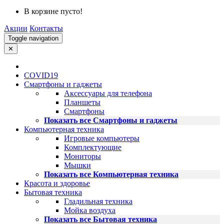
В корзине пусто!
Акции
Контакты
Toggle navigation
✕
COVID19
Смартфоны и гаджеты
Аксессуары для телефона
Планшеты
Смартфоны
Показать все Смартфоны и гаджеты
Компьютерная техника
Игровые компьютеры
Комплектующие
Мониторы
Мышки
Показать все Компьютерная техника
Красота и здоровье
Бытовая техника
Гладильная техника
Мойка воздуха
Показать все Бытовая техника