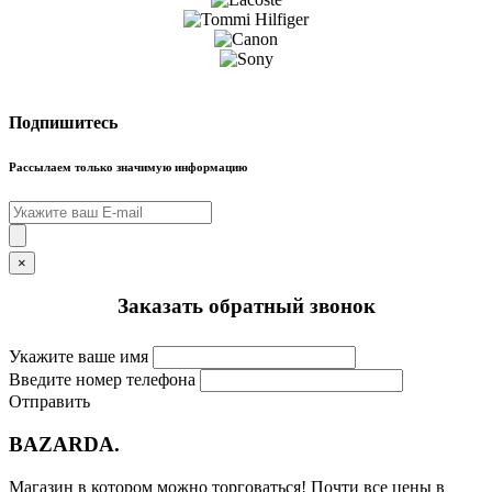
Подпишитесь
Рассылаем только значимую информацию
×
Заказать обратный звонок
Укажите ваше имя
Введите номер телефона
Отправить
BAZARDA
.
Магазин в котором можно торговаться! Почти все цены в