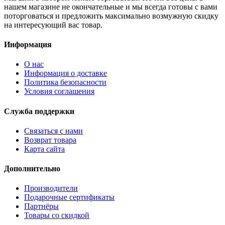
нашем магазине не окончательные и мы всегда готовы с вами
поторговаться и предложить максимально возмужную скидку
на интересующий вас товар.
Информация
О нас
Информация о доставке
Политика безопасности
Условия соглашения
Служба поддержки
Связаться с нами
Возврат товара
Карта сайта
Дополнительно
Производители
Подарочные сертификаты
Партнёры
Товары со скидкой