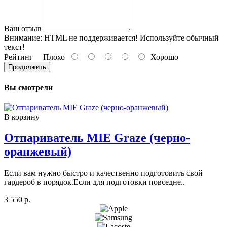
Ваш отзыв
Внимание:
HTML не поддерживается! Используйте обычный
текст!
Рейтинг
Плохо
Хорошо
Продолжить
Вы смотрели
В корзину
Отпариватель MIE Graze (черно-
оранжевый)
Если вам нужно быстро и качественно подготовить свой
гардероб в порядок.Если для подготовки повседне..
3 550 р.