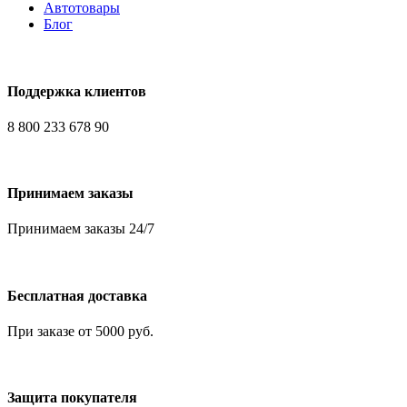
Автотовары
Блог
Поддержка клиентов
8 800 233 678 90
Принимаем заказы
Принимаем заказы 24/7
Бесплатная доставка
При заказе от 5000 руб.
Защита покупателя