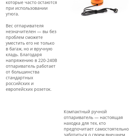
которые часто остаются
при использовании
утюга.
Вес отпаривателя
незначителен — вы без
проблем сможете
уместить его не только
в багаж, но и вручную
кладь. Благодаря
напряжению в 220-240В
отпариватель работает
от большинства
стандартных
российских и
европейских розеток.
Компактный ручной
отпариватель — настоящая
находка для тех, кто
предпочитает самостоятельно
заботиться о своем внешнем