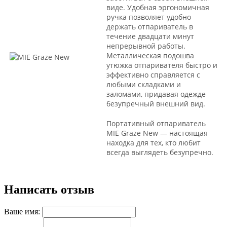
виде. Удобная эргономичная
ручка позволяет удобно
держать отпариватель в
течение двадцати минут
непрерывной работы.
Металлическая подошва
утюжка отпаривателя быстро и
эффективно справляется с
любыми складками и
заломами, придавая одежде
безупречный внешний вид.
Портативный отпариватель
MIE Graze New — настоящая
находка для тех, кто любит
всегда выглядеть безупречно.
Написать отзыв
Ваше имя: