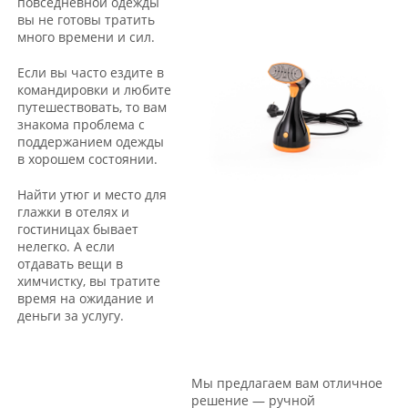
повседневной одежды
вы не готовы тратить
много времени и сил.
Если вы часто ездите в
командировки и любите
путешествовать, то вам
знакома проблема с
поддержанием одежды
в хорошем состоянии.
Найти утюг и место для
глажки в отелях и
гостиницах бывает
нелегко. А если
отдавать вещи в
химчистку, вы тратите
время на ожидание и
деньги за услугу.
Мы предлагаем вам отличное
решение — ручной