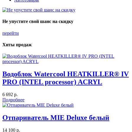
Не упустите свой шанс на скидку
перейти
Хиты продаж
Водоблок Watercool HEATKILLER® IV
PRO (INTEL processor) ACRYL
6 692 р.
Подробнее
Отпариватель MIE Deluxe белый
14 100 р.